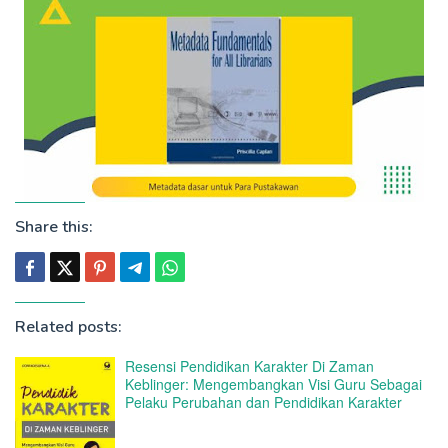
Share this:
Related posts:
Resensi Pendidikan Karakter Di Zaman
Keblinger: Mengembangkan Visi Guru Sebagai
Pelaku Perubahan dan Pendidikan Karakter