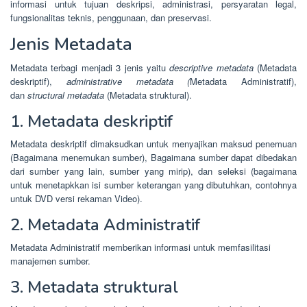
informasi untuk tujuan deskripsi, administrasi, persyaratan legal,
fungsionalitas teknis, penggunaan, dan preservasi.
Jenis Metadata
Metadata terbagi menjadi 3 jenis yaitu
descriptive metadata
(
Metadata
deskriptif)
,
administrative metadata (
Metadata Administratif)
,
dan
structural metadata
(
Metadata struktural)
.
1. Metadata deskriptif
Metadata deskriptif dimaksudkan untuk menyajikan maksud penemuan
(Bagaimana menemukan sumber), Bagaimana sumber dapat dibedakan
dari sumber yang lain, sumber yang mirip), dan seleksi (bagaimana
untuk menetapkkan isi sumber keterangan yang dibutuhkan, contohnya
untuk DVD versi rekaman Video).
2. Metadata Administratif
Metadata Administratif memberikan informasi untuk memfasilitasi
manajemen sumber.
3. Metadata struktural