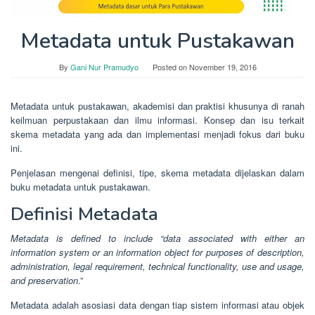
Metadata untuk Pustakawan
By
Gani Nur Pramudyo
Posted on
November 19, 2016
Metadata untuk pustakawan, akademisi dan praktisi khusunya di ranah
keilmuan perpustakaan dan ilmu informasi. Konsep dan isu terkait
skema metadata yang ada dan implementasi menjadi fokus dari buku
ini.
Penjelasan mengenai definisi, tipe, skema metadata dijelaskan dalam
buku metadata untuk pustakawan.
Definisi Metadata
Metadata is defined to include “data associated with either an
information system or an information object for purposes of description,
administration, legal requirement, technical functionality, use and usage,
and preservation
.”
Metadata adalah asosiasi data dengan tiap sistem informasi atau objek