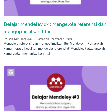
Belajar Mendeley #4: Mengelola referensi dan
mengoptimalkan fitur
By
Gani Nur Pramudyo
Posted on
December 5, 2019
Mengelola referensi dan mengoptimalkan fitur Mendeley – Pernahkah
kamu merasa kesulitan mengelola referensi di Mendeley? atau apakah
kamu sudah memanfaatkan […]