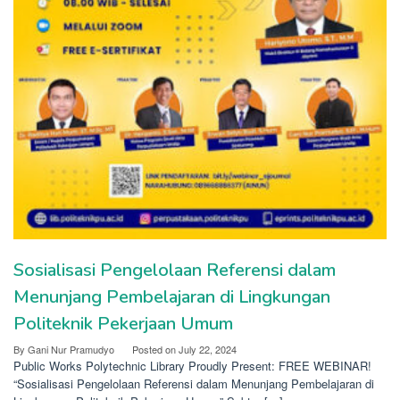
Sosialisasi Pengelolaan Referensi dalam
Menunjang Pembelajaran di Lingkungan
Politeknik Pekerjaan Umum
By
Gani Nur Pramudyo
Posted on
July 22, 2024
Public Works Polytechnic Library Proudly Present: FREE WEBINAR!
“Sosialisasi Pengelolaan Referensi dalam Menunjang Pembelajaran di