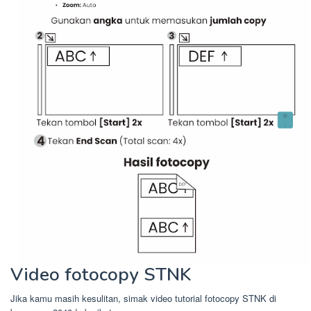
Video fotocopy STNK
Jika kamu masih kesulitan, simak video tutorial fotocopy STNK di