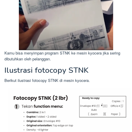
Kamu bisa menyimpan program STNK ke mesin kyocera jika sering
dibutuhkan oleh pelanggan.
Ilustrasi fotocopy STNK
Berikut ilustrasi fotocopy STNK di mesin kyocera.