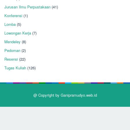
Jurusan Ilmu Perpustakaan
(41)
Konferensi
(1)
Lomba
(5)
Lowongan Kerja
(7)
Mendeley
(8)
Pedoman
(2)
Resensi
(22)
Tugas Kuliah
(126)
@ Copyright by Ganipramudyo.web.id